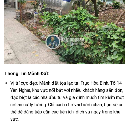
Thông Tin Mảnh Đất:
Vị trí cực đẹp: Mảnh đất tọa lạc tại Trục Hòa Bình, Tổ 14
Yên Nghĩa, khu vực nổi bật với nhiều khách hàng săn đón,
đặc biệt là các nhà đầu tư và gia đình muốn tìm kiếm một
nơi an cư lý tưởng. Chỉ cách chợ vài bước chân, bạn sẽ có
thể dễ dàng tiếp cận các tiện ích, dịch vụ ngay trong khu
vực.