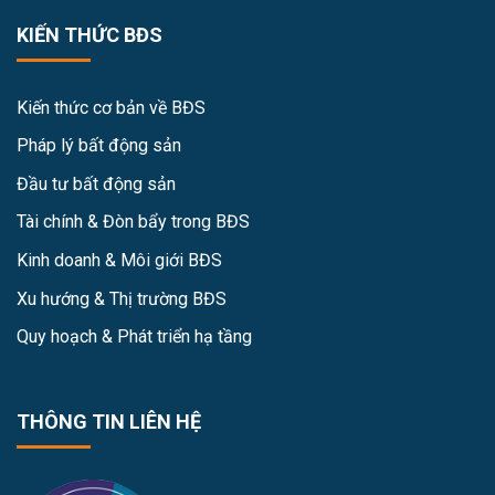
KIẾN THỨC BĐS
Kiến thức cơ bản về BĐS
Pháp lý bất động sản
Đầu tư bất động sản
Tài chính & Đòn bẩy trong BĐS
Kinh doanh & Môi giới BĐS
Xu hướng & Thị trường BĐS
Quy hoạch & Phát triển hạ tầng
THÔNG TIN LIÊN HỆ