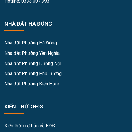
Hotline: 0393.007.993
NHÀ ĐẤT HÀ ĐÔNG
Nhà đất Phường Hà Đông
Nhà đất Phường Yên Nghĩa
Nhà đất Phường Dương Nội
Nhà đất Phường Phú Lương
Nhà đất Phường Kiến Hưng
KIẾN THỨC BĐS
Kiến thức cơ bản về BĐS