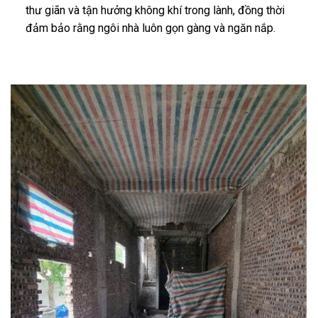
thư giãn và tận hưởng không khí trong lành, đồng thời
đảm bảo rằng ngôi nhà luôn gọn gàng và ngăn nắp.