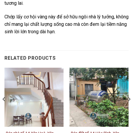
tương lai.
Chớp lấy cơ hội vàng này để sở hữu ngôi nhà lý tưởng, không
chỉ mang lại chất lượng sống cao mà còn đem lại tiềm năng
sinh lời lớn trong dài hạn.
RELATED PRODUCTS