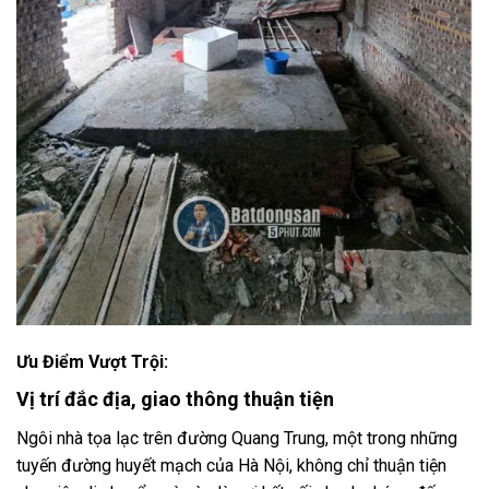
Ưu Điểm Vượt Trội:
Vị trí đắc địa, giao thông thuận tiện
Ngôi nhà tọa lạc trên đường Quang Trung, một trong những
tuyến đường huyết mạch của Hà Nội, không chỉ thuận tiện