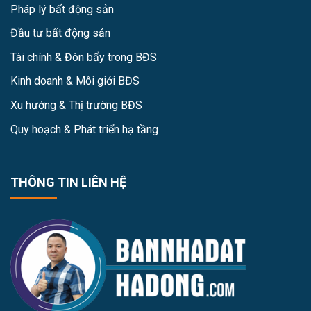
Pháp lý bất động sản
Đầu tư bất động sản
Tài chính & Đòn bẩy trong BĐS
Kinh doanh & Môi giới BĐS
Xu hướng & Thị trường BĐS
Quy hoạch & Phát triển hạ tầng
THÔNG TIN LIÊN HỆ