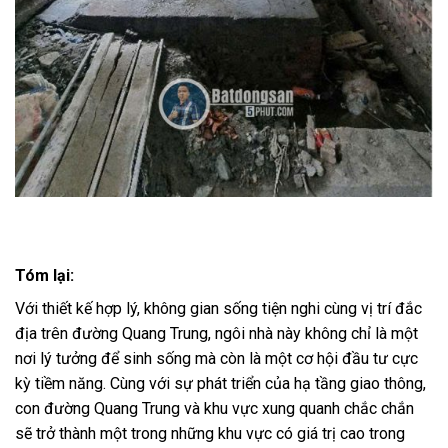
Tóm lại:
Với thiết kế hợp lý, không gian sống tiện nghi cùng vị trí đắc
địa trên đường Quang Trung, ngôi nhà này không chỉ là một
nơi lý tưởng để sinh sống mà còn là một cơ hội đầu tư cực
kỳ tiềm năng. Cùng với sự phát triển của hạ tầng giao thông,
con đường Quang Trung và khu vực xung quanh chắc chắn
sẽ trở thành một trong những khu vực có giá trị cao trong