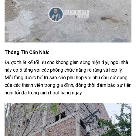
Thông Tin Căn Nhà:
Được thiết kế tối ưu cho không gian sống hiện đại, ngôi nhà
này có 5 tầng với các phòng chức năng rõ ràng và hợp lý.
Mỗi tầng được bố trí sao cho phù hợp với nhu cầu sử dụng
của các thành viên trong gia đình, đồng thời đảm bảo sự tiện
nghi tối đa trong sinh hoạt hàng ngày.