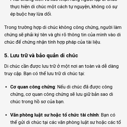
thực hiện di chúc một cách tự nguyện, không có sự
ép buộc hay lừa dối.
Trong trường hợp di chúc không công chứng, người làm
chứng sẽ phải ký tên và ghi rõ thông tin của mình vào di
chúc để chứng nhận tính hợp pháp của tài liệu.
5. Lưu trữ và bảo quản di chúc
Di chúc cần được lưu trữ ở một nơi an toàn và dễ dàng
truy cập. Bạn có thể lưu trữ di chúc tại:
Cơ quan công chứng
: Nếu di chúc đã được công
chứng, cơ quan công chứng sẽ lưu giữ bản sao di
chúc trong hồ sơ của bạn.
Văn phòng luật sư hoặc tổ chức tài chính
: Bạn có
thể gửi di chúc tại các văn phòng luật sư hoặc các tổ