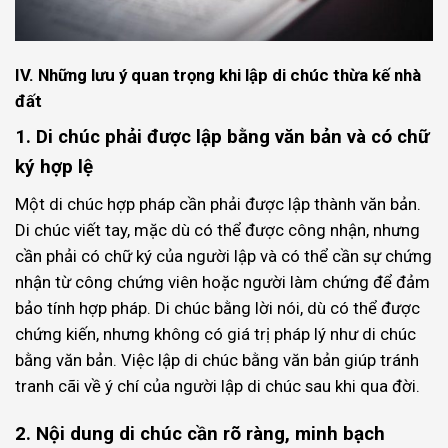
IV. Những lưu ý quan trọng khi lập di chúc thừa kế nhà
đất
1. Di chúc phải được lập bằng văn bản và có chữ
ký hợp lệ
Một di chúc hợp pháp cần phải được lập thành văn bản.
Di chúc viết tay, mặc dù có thể được công nhận, nhưng
cần phải có chữ ký của người lập và có thể cần sự chứng
nhận từ công chứng viên hoặc người làm chứng để đảm
bảo tính hợp pháp. Di chúc bằng lời nói, dù có thể được
chứng kiến, nhưng không có giá trị pháp lý như di chúc
bằng văn bản. Việc lập di chúc bằng văn bản giúp tránh
tranh cãi về ý chí của người lập di chúc sau khi qua đời.
2. Nội dung di chúc cần rõ ràng, minh bạch