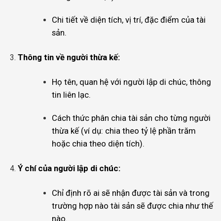
Chi tiết về diện tích, vị trí, đặc điểm của tài
sản.
Thông tin về người thừa kế:
Họ tên, quan hệ với người lập di chúc, thông
tin liên lạc.
Cách thức phân chia tài sản cho từng người
thừa kế (ví dụ: chia theo tỷ lệ phần trăm
hoặc chia theo diện tích).
Ý chí của người lập di chúc:
Chỉ định rõ ai sẽ nhận được tài sản và trong
trường hợp nào tài sản sẽ được chia như thế
nào.