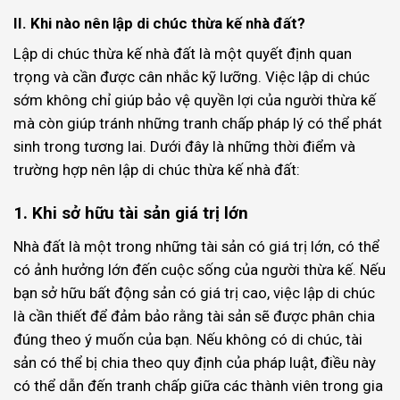
II. Khi nào nên lập di chúc thừa kế nhà đất?
Lập di chúc thừa kế nhà đất là một quyết định quan
trọng và cần được cân nhắc kỹ lưỡng. Việc lập di chúc
sớm không chỉ giúp bảo vệ quyền lợi của người thừa kế
mà còn giúp tránh những tranh chấp pháp lý có thể phát
sinh trong tương lai. Dưới đây là những thời điểm và
trường hợp nên lập di chúc thừa kế nhà đất:
1. Khi sở hữu tài sản giá trị lớn
Nhà đất là một trong những tài sản có giá trị lớn, có thể
có ảnh hưởng lớn đến cuộc sống của người thừa kế. Nếu
bạn sở hữu bất động sản có giá trị cao, việc lập di chúc
là cần thiết để đảm bảo rằng tài sản sẽ được phân chia
đúng theo ý muốn của bạn. Nếu không có di chúc, tài
sản có thể bị chia theo quy định của pháp luật, điều này
có thể dẫn đến tranh chấp giữa các thành viên trong gia