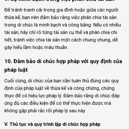
Để tránh tranh cãi trong gia đình hoặc giữa các người
thừa kế, bạn nên đảm bảo rằng việc phân chia tài sản
trong di chúc là minh bạch và công bằng. Nếu có nhiều
tài sản, hãy chỉ rõ từng tài sản cụ thể và phân chia chi
tiết, tránh việc chia tài sản một cách chung chung, dễ
gây hiểu lầm hoặc mâu thuẫn.
10. Đảm bảo di chúc hợp pháp với quy định của
pháp luật
Cuối cùng, di chúc của bạn cần tuân thủ đúng các quy
định của pháp luật về thừa kế và công chứng, chứng
thực để có hiệu lực pháp lý. Đảm bảo rằng di chúc đáp
ứng đủ các điều kiện để có thể thực hiện được mà
không gặp phải rắc rối pháp lý sau này
V. Thủ tục và quy trình lập di chúc hợp pháp