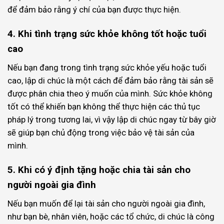
để đảm bảo rằng ý chí của bạn được thực hiện.
4. Khi tình trạng sức khỏe không tốt hoặc tuổi
cao
Nếu bạn đang trong tình trạng sức khỏe yếu hoặc tuổi
cao, lập di chúc là một cách để đảm bảo rằng tài sản sẽ
được phân chia theo ý muốn của mình. Sức khỏe không
tốt có thể khiến bạn không thể thực hiện các thủ tục
pháp lý trong tương lai, vì vậy lập di chúc ngay từ bây giờ
sẽ giúp bạn chủ động trong việc bảo vệ tài sản của
mình.
5. Khi có ý định tặng hoặc chia tài sản cho
người ngoài gia đình
Nếu bạn muốn để lại tài sản cho người ngoài gia đình,
như bạn bè, nhân viên, hoặc các tổ chức, di chúc là công