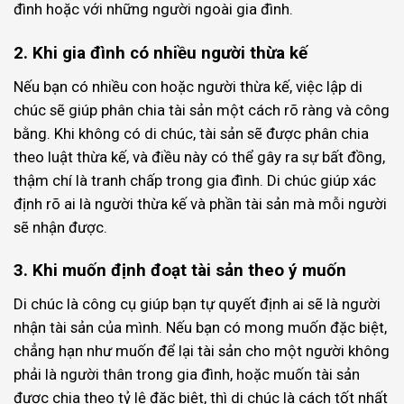
đình hoặc với những người ngoài gia đình.
2. Khi gia đình có nhiều người thừa kế
Nếu bạn có nhiều con hoặc người thừa kế, việc lập di
chúc sẽ giúp phân chia tài sản một cách rõ ràng và công
bằng. Khi không có di chúc, tài sản sẽ được phân chia
theo luật thừa kế, và điều này có thể gây ra sự bất đồng,
thậm chí là tranh chấp trong gia đình. Di chúc giúp xác
định rõ ai là người thừa kế và phần tài sản mà mỗi người
sẽ nhận được.
3. Khi muốn định đoạt tài sản theo ý muốn
Di chúc là công cụ giúp bạn tự quyết định ai sẽ là người
nhận tài sản của mình. Nếu bạn có mong muốn đặc biệt,
chẳng hạn như muốn để lại tài sản cho một người không
phải là người thân trong gia đình, hoặc muốn tài sản
được chia theo tỷ lệ đặc biệt, thì di chúc là cách tốt nhất