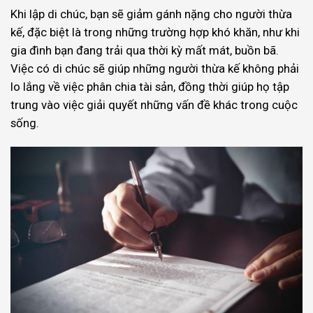
Khi lập di chúc, bạn sẽ giảm gánh nặng cho người thừa
kế, đặc biệt là trong những trường hợp khó khăn, như khi
gia đình bạn đang trải qua thời kỳ mất mát, buồn bã.
Việc có di chúc sẽ giúp những người thừa kế không phải
lo lắng về việc phân chia tài sản, đồng thời giúp họ tập
trung vào việc giải quyết những vấn đề khác trong cuộc
sống.