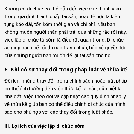
Không có di chúc có thể dẫn đến việc các thành viên
trong gia đình tranh chấp tài sản, hoặc tệ hơn là kiện
tụng kéo dài, tốn kém thời gian và chi phí. Nếu bạn
không muốn người thân phải trải qua những rắc rối này,
việc lập di chúc từ sớm là điều rất quan trọng. Di chúc
sẽ giúp hạn chế tối đa các tranh chấp, bảo vệ quyền lợi
của những người bạn muốn để lại tài sản cho họ.
8. Khi có sự thay đổi trong pháp luật về thừa kế
Đôi khi, những thay đổi trong chính sách hoặc luật pháp
có thể ảnh hưởng đến việc thừa kế tài sản, đặc biệt là
nhà đất. Việc theo dõi và cập nhật các quy định pháp lý
về thừa kế giúp bạn có thể điều chỉnh di chúc của mình
sao cho phù hợp với các thay đổi trong luật pháp.
III. Lợi ích của việc lập di chúc sớm