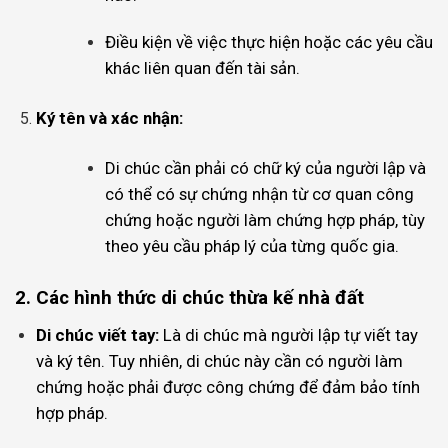
Điều kiện về việc thực hiện hoặc các yêu cầu
khác liên quan đến tài sản.
Ký tên và xác nhận:
Di chúc cần phải có chữ ký của người lập và
có thể có sự chứng nhận từ cơ quan công
chứng hoặc người làm chứng hợp pháp, tùy
theo yêu cầu pháp lý của từng quốc gia.
2. Các hình thức di chúc thừa kế nhà đất
Di chúc viết tay:
Là di chúc mà người lập tự viết tay
và ký tên. Tuy nhiên, di chúc này cần có người làm
chứng hoặc phải được công chứng để đảm bảo tính
hợp pháp.