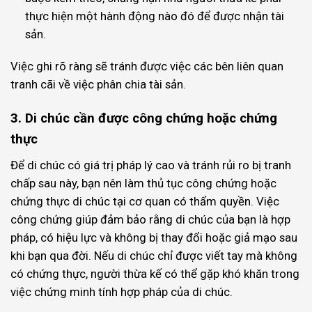
thực hiện một hành động nào đó để được nhận tài
sản.
Việc ghi rõ ràng sẽ tránh được việc các bên liên quan
tranh cãi về việc phân chia tài sản.
3. Di chúc cần được công chứng hoặc chứng
thực
Để di chúc có giá trị pháp lý cao và tránh rủi ro bị tranh
chấp sau này, bạn nên làm thủ tục công chứng hoặc
chứng thực di chúc tại cơ quan có thẩm quyền. Việc
công chứng giúp đảm bảo rằng di chúc của bạn là hợp
pháp, có hiệu lực và không bị thay đổi hoặc giả mạo sau
khi bạn qua đời. Nếu di chúc chỉ được viết tay mà không
có chứng thực, người thừa kế có thể gặp khó khăn trong
việc chứng minh tính hợp pháp của di chúc.