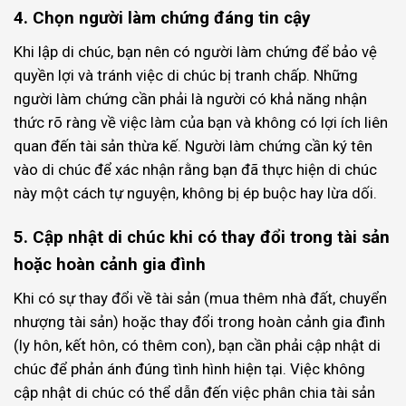
4. Chọn người làm chứng đáng tin cậy
Khi lập di chúc, bạn nên có người làm chứng để bảo vệ
quyền lợi và tránh việc di chúc bị tranh chấp. Những
người làm chứng cần phải là người có khả năng nhận
thức rõ ràng về việc làm của bạn và không có lợi ích liên
quan đến tài sản thừa kế. Người làm chứng cần ký tên
vào di chúc để xác nhận rằng bạn đã thực hiện di chúc
này một cách tự nguyện, không bị ép buộc hay lừa dối.
5. Cập nhật di chúc khi có thay đổi trong tài sản
hoặc hoàn cảnh gia đình
Khi có sự thay đổi về tài sản (mua thêm nhà đất, chuyển
nhượng tài sản) hoặc thay đổi trong hoàn cảnh gia đình
(ly hôn, kết hôn, có thêm con), bạn cần phải cập nhật di
chúc để phản ánh đúng tình hình hiện tại. Việc không
cập nhật di chúc có thể dẫn đến việc phân chia tài sản