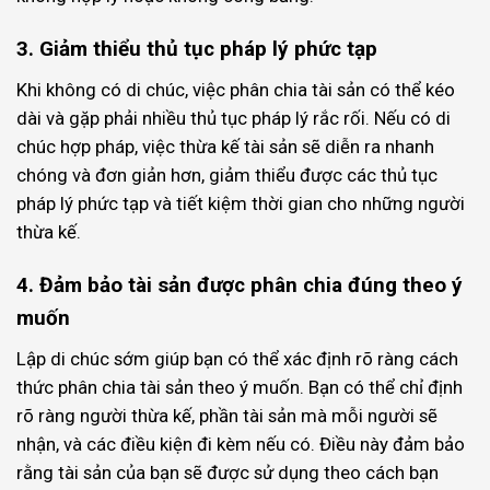
3. Giảm thiểu thủ tục pháp lý phức tạp
Khi không có di chúc, việc phân chia tài sản có thể kéo
dài và gặp phải nhiều thủ tục pháp lý rắc rối. Nếu có di
chúc hợp pháp, việc thừa kế tài sản sẽ diễn ra nhanh
chóng và đơn giản hơn, giảm thiểu được các thủ tục
pháp lý phức tạp và tiết kiệm thời gian cho những người
thừa kế.
4. Đảm bảo tài sản được phân chia đúng theo ý
muốn
Lập di chúc sớm giúp bạn có thể xác định rõ ràng cách
thức phân chia tài sản theo ý muốn. Bạn có thể chỉ định
rõ ràng người thừa kế, phần tài sản mà mỗi người sẽ
nhận, và các điều kiện đi kèm nếu có. Điều này đảm bảo
rằng tài sản của bạn sẽ được sử dụng theo cách bạn