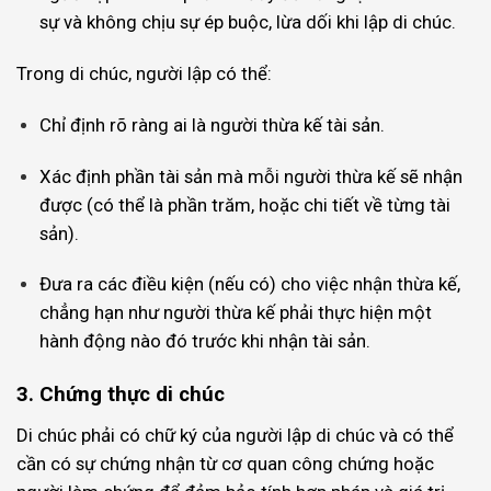
sự và không chịu sự ép buộc, lừa dối khi lập di chúc.
Trong di chúc, người lập có thể:
Chỉ định rõ ràng ai là người thừa kế tài sản.
Xác định phần tài sản mà mỗi người thừa kế sẽ nhận
được (có thể là phần trăm, hoặc chi tiết về từng tài
sản).
Đưa ra các điều kiện (nếu có) cho việc nhận thừa kế,
chẳng hạn như người thừa kế phải thực hiện một
hành động nào đó trước khi nhận tài sản.
3. Chứng thực di chúc
Di chúc phải có chữ ký của người lập di chúc và có thể
cần có sự chứng nhận từ cơ quan công chứng hoặc