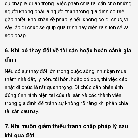
cụ pháp lý quan trọng. Việc phân chia tài sản cho những
người không phải là người thân trong gia đình có thể
gặp nhiều khó khăn về pháp lý nếu không có di chúc, vì
vậy lập di chúc sẽ giúp quá trình này diễn ra suôn sẻ và
hợp pháp.
6. Khi có thay đổi về tài sản hoặc hoàn cảnh gia
đình
Nếu có sự thay đổi lớn trong cuộc sống, như bạn mua
thêm nhà đất, ly hôn, tái hôn, hoặc có con, thì việc cập
nhật di chúc là rất quan trọng. Di chúc cần phản ánh
đúng tình hình hiện tại của tài sản và các thành viên
trong gia đình để tránh sự không rõ ràng khi phân chia
tài sản sau này.
7. Khi muốn giảm thiểu tranh chấp pháp lý sau
khi qua đời