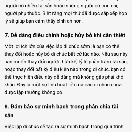
người có nhiều tài sản hoặc những người có con cái,
người phụ thuộc. Biết rằng mọi thứ đã được sắp xếp hợp
lý sẽ giúp bạn cảm thấy bình an hơn.
7. Dễ dàng điều chỉnh hoặc hủy bỏ khi cần thiết
Một lợi ích lớn của việc lập di chúc sớm là bạn có thể
thay đổi hoặc hủy bỏ di chúc bất cứ lúc nào. Nếu sau này
bạn muốn thay đổi người thừa kế, tỷ lệ phần trăm tài sản,
hoặc thay đổi bất kỳ điều kiện nào trong di chúc, bạn có
thể thực hiện điều này dễ dàng mà không gặp phải khó
khăn. Đây là một sự linh hoạt lớn mà các di chúc chưa
được lập thường không có.
8. Đảm bảo sự minh bạch trong phân chia tài
sản
Việc lập di chúc sẽ tạo ra sự minh bạch trong quá trình