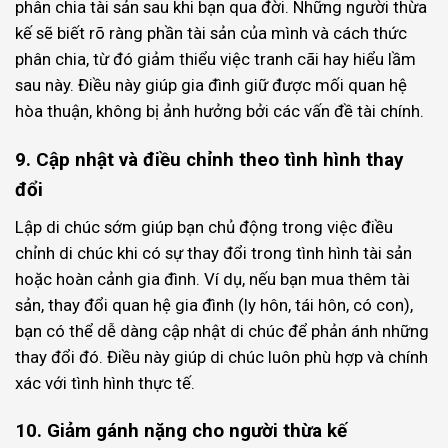
phân chia tài sản sau khi bạn qua đời. Những người thừa
kế sẽ biết rõ ràng phần tài sản của mình và cách thức
phân chia, từ đó giảm thiểu việc tranh cãi hay hiểu lầm
sau này. Điều này giúp gia đình giữ được mối quan hệ
hòa thuận, không bị ảnh hưởng bởi các vấn đề tài chính.
9. Cập nhật và điều chỉnh theo tình hình thay
đổi
Lập di chúc sớm giúp bạn chủ động trong việc điều
chỉnh di chúc khi có sự thay đổi trong tình hình tài sản
hoặc hoàn cảnh gia đình. Ví dụ, nếu bạn mua thêm tài
sản, thay đổi quan hệ gia đình (ly hôn, tái hôn, có con),
bạn có thể dễ dàng cập nhật di chúc để phản ánh những
thay đổi đó. Điều này giúp di chúc luôn phù hợp và chính
xác với tình hình thực tế.
10. Giảm gánh nặng cho người thừa kế