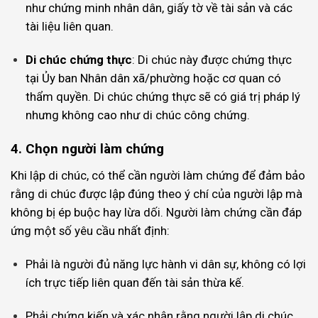
như chứng minh nhân dân, giấy tờ về tài sản và các
tài liệu liên quan.
Di chúc chứng thực
: Di chúc này được chứng thực
tại Ủy ban Nhân dân xã/phường hoặc cơ quan có
thẩm quyền. Di chúc chứng thực sẽ có giá trị pháp lý
nhưng không cao như di chúc công chứng.
4. Chọn người làm chứng
Khi lập di chúc, có thể cần người làm chứng để đảm bảo
rằng di chúc được lập đúng theo ý chí của người lập mà
không bị ép buộc hay lừa dối. Người làm chứng cần đáp
ứng một số yêu cầu nhất định:
Phải là người đủ năng lực hành vi dân sự, không có lợi
ích trực tiếp liên quan đến tài sản thừa kế.
Phải chứng kiến và xác nhận rằng người lập di chúc