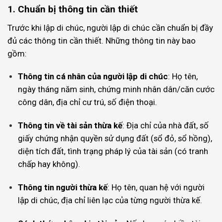
1. Chuẩn bị thông tin cần thiết
Trước khi lập di chúc, người lập di chúc cần chuẩn bị đầy
đủ các thông tin cần thiết. Những thông tin này bao
gồm:
Thông tin cá nhân của người lập di chúc
: Họ tên,
ngày tháng năm sinh, chứng minh nhân dân/căn cước
công dân, địa chỉ cư trú, số điện thoại.
Thông tin về tài sản thừa kế
: Địa chỉ của nhà đất, số
giấy chứng nhận quyền sử dụng đất (sổ đỏ, sổ hồng),
diện tích đất, tình trạng pháp lý của tài sản (có tranh
chấp hay không).
Thông tin người thừa kế
: Họ tên, quan hệ với người
lập di chúc, địa chỉ liên lạc của từng người thừa kế.