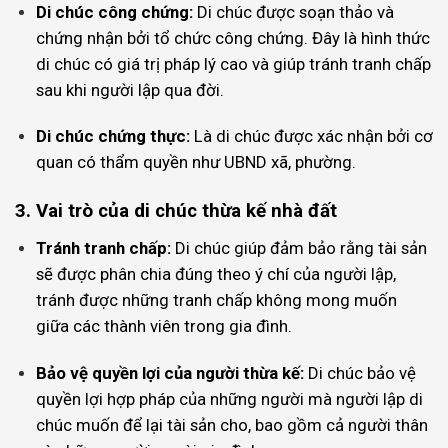
Di chúc công chứng:
Di chúc được soạn thảo và
chứng nhận bởi tổ chức công chứng. Đây là hình thức
di chúc có giá trị pháp lý cao và giúp tránh tranh chấp
sau khi người lập qua đời.
Di chúc chứng thực:
Là di chúc được xác nhận bởi cơ
quan có thẩm quyền như UBND xã, phường.
3. Vai trò của di chúc thừa kế nhà đất
Tránh tranh chấp:
Di chúc giúp đảm bảo rằng tài sản
sẽ được phân chia đúng theo ý chí của người lập,
tránh được những tranh chấp không mong muốn
giữa các thành viên trong gia đình.
Bảo vệ quyền lợi của người thừa kế:
Di chúc bảo vệ
quyền lợi hợp pháp của những người mà người lập di
chúc muốn để lại tài sản cho, bao gồm cả người thân