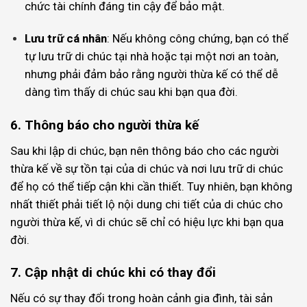
chức tài chính đáng tin cậy để bảo mật.
Lưu trữ cá nhân
: Nếu không công chứng, bạn có thể
tự lưu trữ di chúc tại nhà hoặc tại một nơi an toàn,
nhưng phải đảm bảo rằng người thừa kế có thể dễ
dàng tìm thấy di chúc sau khi bạn qua đời.
6. Thông báo cho người thừa kế
Sau khi lập di chúc, bạn nên thông báo cho các người
thừa kế về sự tồn tại của di chúc và nơi lưu trữ di chúc
để họ có thể tiếp cận khi cần thiết. Tuy nhiên, bạn không
nhất thiết phải tiết lộ nội dung chi tiết của di chúc cho
người thừa kế, vì di chúc sẽ chỉ có hiệu lực khi bạn qua
đời.
7. Cập nhật di chúc khi có thay đổi
Nếu có sự thay đổi trong hoàn cảnh gia đình, tài sản