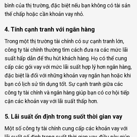
bình của thị trường, đặc biệt nếu bạn không có tài sản
thế chấp hoặc cần khoản vay nhỏ.
4. Tính cạnh tranh với ngân hàng
Trong một thị trường tài chính có sự cạnh tranh lớn,
công ty tài chính thường tìm cách đưa ra các mức lãi
suất hấp dẫn để thu hút khách hàng. Họ có thể cung
cấp các gói vay với mức lãi suất hợp lý hơn ngân hàng,
đặc biệt là đối với những khoản vay ngắn hạn hoặc khi
bạn có lịch sử tín dụng tốt. Sự cạnh tranh giữa các
công ty tài chính và ngân hàng giúp bạn có cơ hội tiếp
cận các khoản vay với lãi suất thấp hơn.
5. Lãi suất ổn định trong suốt thời gian vay
Một số công ty tài chính cung cấp các khoản vay với