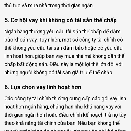
thủ tục và mua nhà trong thời gian ngắn.
5. Cơ hội vay khi không có tài sản thế chấp
Ngân hàng thường yêu cầu tài sản thế chấp để đảm
bảo khoản vay. Tuy nhiên, một số công ty tài chính có
thể không yêu cầu tài sản đảm bảo hoặc có yêu cầu
linh hoạt hơn, giúp bạn vay mua nhà mà không cần thế
chấp bất động sản. Điều này là một lợi thế lớn đối với
những người không có tài sản giá trị để thế chấp.
6. Lựa chọn vay linh hoạt hơn
Các công ty tài chính thường cung cấp các gói vay linh
hoạt hơn ngân hàng, chẳng hạn như khả năng vay với
thời gian ngắn hơn hoặc điều chỉnh kế hoạch trả nợ tùy
theo khả năng tài chính của bạn. Nếu bạn không thể