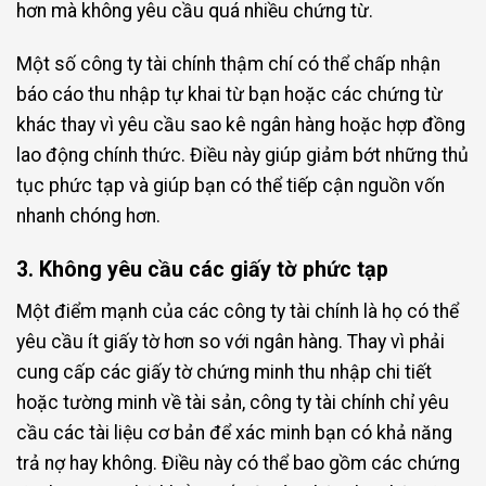
hơn mà không yêu cầu quá nhiều chứng từ.
Một số công ty tài chính thậm chí có thể chấp nhận
báo cáo thu nhập tự khai từ bạn hoặc các chứng từ
khác thay vì yêu cầu sao kê ngân hàng hoặc hợp đồng
lao động chính thức. Điều này giúp giảm bớt những thủ
tục phức tạp và giúp bạn có thể tiếp cận nguồn vốn
nhanh chóng hơn.
3. Không yêu cầu các giấy tờ phức tạp
Một điểm mạnh của các công ty tài chính là họ có thể
yêu cầu ít giấy tờ hơn so với ngân hàng. Thay vì phải
cung cấp các giấy tờ chứng minh thu nhập chi tiết
hoặc tường minh về tài sản, công ty tài chính chỉ yêu
cầu các tài liệu cơ bản để xác minh bạn có khả năng
trả nợ hay không. Điều này có thể bao gồm các chứng