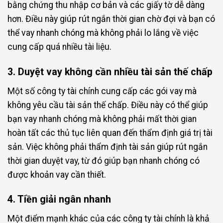
bằng chứng thu nhập cơ bản và các giấy tờ dễ dàng
hơn. Điều này giúp rút ngắn thời gian chờ đợi và bạn có
thể vay nhanh chóng mà không phải lo lắng về việc
cung cấp quá nhiều tài liệu.
3. Duyệt vay không cần nhiều tài sản thế chấp
Một số công ty tài chính cung cấp các gói vay mà
không yêu cầu tài sản thế chấp. Điều này có thể giúp
bạn vay nhanh chóng mà không phải mất thời gian
hoàn tất các thủ tục liên quan đến thẩm định giá trị tài
sản. Việc không phải thẩm định tài sản giúp rút ngắn
thời gian duyệt vay, từ đó giúp bạn nhanh chóng có
được khoản vay cần thiết.
4. Tiền giải ngân nhanh
Một điểm mạnh khác của các công ty tài chính là khả