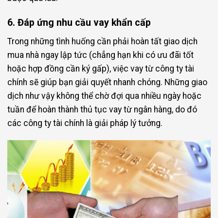
6. Đáp ứng nhu cầu vay khẩn cấp
Trong những tình huống cần phải hoàn tất giao dịch
mua nhà ngay lập tức (chẳng hạn khi có ưu đãi tốt
hoặc hợp đồng cần ký gấp), việc vay từ công ty tài
chính sẽ giúp bạn giải quyết nhanh chóng. Những giao
dịch như vậy không thể chờ đợi qua nhiều ngày hoặc
tuần để hoàn thành thủ tục vay từ ngân hàng, do đó
các công ty tài chính là giải pháp lý tưởng.