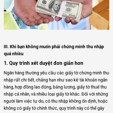
III. Khi bạn không muốn phải chứng minh thu nhập
quá nhiều
1. Quy trình xét duyệt đơn giản hơn
Ngân hàng thường yêu cầu các giấy tờ chứng minh thu
nhập rất chi tiết, chẳng hạn như sao kê tài khoản ngân
hàng, hợp đồng lao động, bảng lương, giấy tờ thuế thu
nhập cá nhân, và nhiều loại giấy tờ khác. Đối với những
người làm việc tự do, có thu nhập không ổn định, hoặc
không có giấy tờ chính thức, quy trình này có thể gây