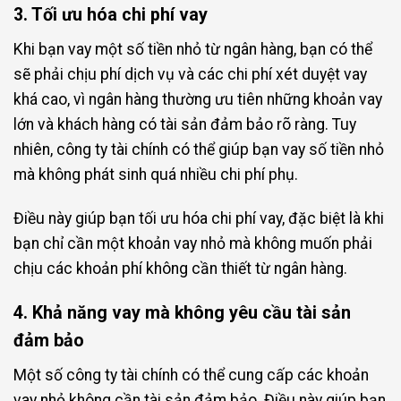
3. Tối ưu hóa chi phí vay
Khi bạn vay một số tiền nhỏ từ ngân hàng, bạn có thể
sẽ phải chịu phí dịch vụ và các chi phí xét duyệt vay
khá cao, vì ngân hàng thường ưu tiên những khoản vay
lớn và khách hàng có tài sản đảm bảo rõ ràng. Tuy
nhiên, công ty tài chính có thể giúp bạn vay số tiền nhỏ
mà không phát sinh quá nhiều chi phí phụ.
Điều này giúp bạn tối ưu hóa chi phí vay, đặc biệt là khi
bạn chỉ cần một khoản vay nhỏ mà không muốn phải
chịu các khoản phí không cần thiết từ ngân hàng.
4. Khả năng vay mà không yêu cầu tài sản
đảm bảo
Một số công ty tài chính có thể cung cấp các khoản
vay nhỏ không cần tài sản đảm bảo. Điều này giúp bạn