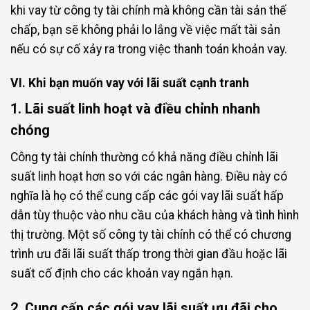
khi vay từ công ty tài chính mà không cần tài sản thế
chấp, bạn sẽ không phải lo lắng về việc mất tài sản
nếu có sự cố xảy ra trong việc thanh toán khoản vay.
VI. Khi bạn muốn vay với lãi suất cạnh tranh
1. Lãi suất linh hoạt và điều chỉnh nhanh
chóng
Công ty tài chính thường có khả năng điều chỉnh lãi
suất linh hoạt hơn so với các ngân hàng. Điều này có
nghĩa là họ có thể cung cấp các gói vay lãi suất hấp
dẫn tùy thuộc vào nhu cầu của khách hàng và tình hình
thị trường. Một số công ty tài chính có thể có chương
trình ưu đãi lãi suất thấp trong thời gian đầu hoặc lãi
suất cố định cho các khoản vay ngắn hạn.
2. Cung cấp các gói vay lãi suất ưu đãi cho