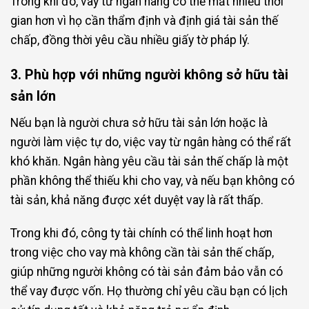
Trong khi đó, vay từ ngân hàng có thể mất nhiều thời
gian hơn vì họ cần thẩm định và định giá tài sản thế
chấp, đồng thời yêu cầu nhiều giấy tờ pháp lý.
3. Phù hợp với những người không sở hữu tài
sản lớn
Nếu bạn là người chưa sở hữu tài sản lớn hoặc là
người làm việc tự do, việc vay từ ngân hàng có thể rất
khó khăn. Ngân hàng yêu cầu tài sản thế chấp là một
phần không thể thiếu khi cho vay, và nếu bạn không có
tài sản, khả năng được xét duyệt vay là rất thấp.
Trong khi đó, công ty tài chính có thể linh hoạt hơn
trong việc cho vay mà không cần tài sản thế chấp,
giúp những người không có tài sản đảm bảo vẫn có
thể vay được vốn. Họ thường chỉ yêu cầu bạn có lịch