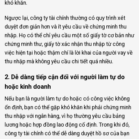
khó khăn.
Ngược lại, công ty tài chính thường có quy trình xét
duyệt đơn giản hơn và ít yêu cầu về chứng minh thu
nhập. Họ có thể chỉ yêu cầu một số giấy tờ cơ bản như
chứng minh thư, giấy tờ xác nhận thu nhập từ công
việc hiện tại hoặc thậm chí là lời khai của người vay về
thu nhập mà không yêu cầu chi tiết quá nhiều.
2. Dễ dàng tiếp cận đối với người làm tự do
hoặc kinh doanh
Nếu bạn là người làm tự do hoặc có công việc không
ổn định, bạn có thể gặp khó khăn khi phải chứng minh
thu nhập với ngân hàng, vì họ thường yêu cầu bảng
lương hoặc hợp đồng lao động cố định. Trong khi đó,
công ty tài chính có thể dễ dàng duyệt hồ sơ của bạn