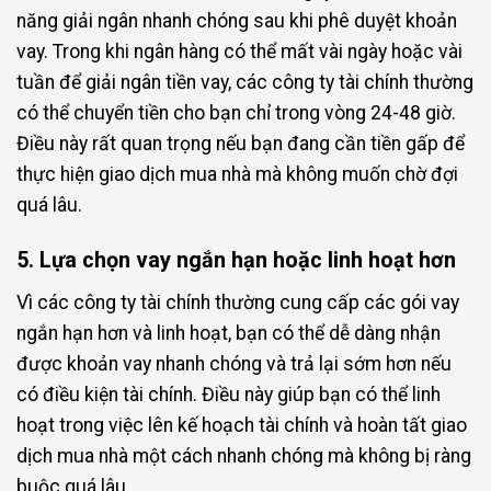
năng giải ngân nhanh chóng sau khi phê duyệt khoản
vay. Trong khi ngân hàng có thể mất vài ngày hoặc vài
tuần để giải ngân tiền vay, các công ty tài chính thường
có thể chuyển tiền cho bạn chỉ trong vòng 24-48 giờ.
Điều này rất quan trọng nếu bạn đang cần tiền gấp để
thực hiện giao dịch mua nhà mà không muốn chờ đợi
quá lâu.
5. Lựa chọn vay ngắn hạn hoặc linh hoạt hơn
Vì các công ty tài chính thường cung cấp các gói vay
ngắn hạn hơn và linh hoạt, bạn có thể dễ dàng nhận
được khoản vay nhanh chóng và trả lại sớm hơn nếu
có điều kiện tài chính. Điều này giúp bạn có thể linh
hoạt trong việc lên kế hoạch tài chính và hoàn tất giao
dịch mua nhà một cách nhanh chóng mà không bị ràng
buộc quá lâu.