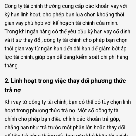
Công ty tài chính thường cung cấp các khoản vay với
kỳ hạn linh hoạt, cho phép bạn lựa chọn khoảng thời
gian vay phù hợp với kế hoạch tài chính của mình.
Trong khi ngân hàng có thể yêu cầu kỳ hạn vay cố định
và ít sự thay đổi, công ty tài chính cho phép bạn chọn
thời gian vay từ ngắn hạn đến dài hạn để giảm bớt áp
lực tài chính, giúp bạn dễ dàng kiểm soát chi phí hàng
tháng.
2. Linh hoạt trong việc thay đổi phương thức
trả nợ
Khi vay từ công ty tài chính, bạn có thể có tùy chọn linh
hoạt trong phương thức trả nợ. Một số công ty tài
chính cho phép bạn điều chỉnh các khoản trả góp,
chẳng hạn như trả trước một phần lớn hoặc thay đổi
số tiền trả hàng tháng nếu bạn gặp khó khăn tài chính.