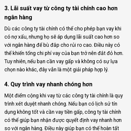
3. Lãi suất vay từ công ty tài chính cao hơn
ngân hàng
Dù các công ty tài chính có thể cho phép bạn vay khi
có nợ xấu, nhưng họ sẽ áp dụng lãi suất cao hơn so
với ngân hàng để bù đắp cho rủi ro cao. Điều này có
thể khiến tổng chi phí vay của bạn trở nên đắt đỏ hơn.
Tuy nhiên, nếu bạn cần vay gấp và không có sự lựa
chọn nào khác, đây vẫn là một giải pháp hợp lý.
4. Quy trình vay nhanh chóng hơn
Một điểm cộng khi vay từ các công ty tài chính là quy
trình xét duyệt nhanh chóng. Nếu bạn có lịch sử tín
dụng không tốt và cần vay tiền gấp, công ty tài chính
có thể giúp bạn nhận được quyết định vay nhanh hơn
so với ngân hàng. Điều này giúp bạn có thể hoàn tất