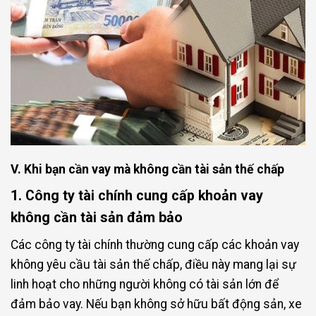
V. Khi bạn cần vay mà không cần tài sản thế chấp
1. Công ty tài chính cung cấp khoản vay
không cần tài sản đảm bảo
Các công ty tài chính thường cung cấp các khoản vay
không yêu cầu tài sản thế chấp, điều này mang lại sự
linh hoạt cho những người không có tài sản lớn để
đảm bảo vay. Nếu bạn không sở hữu bất động sản, xe