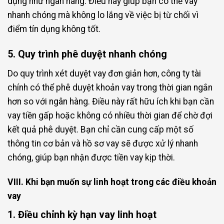
dụng như ngân hàng. Điều này giúp bạn có thể vay
nhanh chóng mà không lo lắng về việc bị từ chối vì
điểm tín dụng không tốt.
5. Quy trình phê duyệt nhanh chóng
Do quy trình xét duyệt vay đơn giản hơn, công ty tài
chính có thể phê duyệt khoản vay trong thời gian ngắn
hơn so với ngân hàng. Điều này rất hữu ích khi bạn cần
vay tiền gấp hoặc không có nhiều thời gian để chờ đợi
kết quả phê duyệt. Bạn chỉ cần cung cấp một số
thông tin cơ bản và hồ sơ vay sẽ được xử lý nhanh
chóng, giúp bạn nhận được tiền vay kịp thời.
VIII. Khi bạn muốn sự linh hoạt trong các điều khoản
vay
1. Điều chỉnh kỳ hạn vay linh hoạt