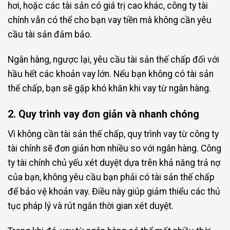
hơi, hoặc các tài sản có giá trị cao khác, công ty tài
chính vẫn có thể cho bạn vay tiền mà không cần yêu
cầu tài sản đảm bảo.
Ngân hàng, ngược lại, yêu cầu tài sản thế chấp đối với
hầu hết các khoản vay lớn. Nếu bạn không có tài sản
thế chấp, bạn sẽ gặp khó khăn khi vay từ ngân hàng.
2. Quy trình vay đơn giản và nhanh chóng
Vì không cần tài sản thế chấp, quy trình vay từ công ty
tài chính sẽ đơn giản hơn nhiều so với ngân hàng. Công
ty tài chính chủ yếu xét duyệt dựa trên khả năng trả nợ
của bạn, không yêu cầu bạn phải có tài sản thế chấp
để bảo vệ khoản vay. Điều này giúp giảm thiểu các thủ
tục pháp lý và rút ngắn thời gian xét duyệt.