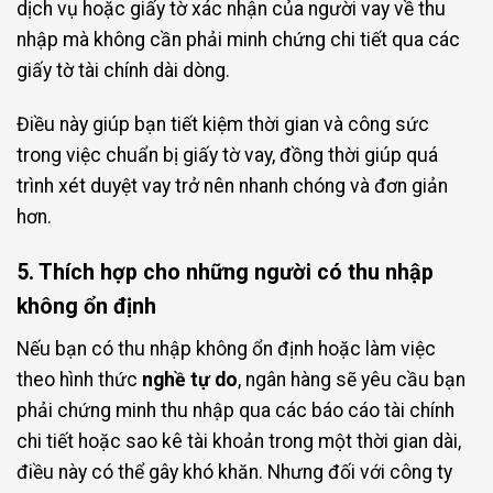
dịch vụ hoặc giấy tờ xác nhận của người vay về thu
nhập mà không cần phải minh chứng chi tiết qua các
giấy tờ tài chính dài dòng.
Điều này giúp bạn tiết kiệm thời gian và công sức
trong việc chuẩn bị giấy tờ vay, đồng thời giúp quá
trình xét duyệt vay trở nên nhanh chóng và đơn giản
hơn.
5. Thích hợp cho những người có thu nhập
không ổn định
Nếu bạn có thu nhập không ổn định hoặc làm việc
theo hình thức
nghề tự do
, ngân hàng sẽ yêu cầu bạn
phải chứng minh thu nhập qua các báo cáo tài chính
chi tiết hoặc sao kê tài khoản trong một thời gian dài,
điều này có thể gây khó khăn. Nhưng đối với công ty