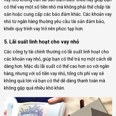
có thể vay một số tiền nhỏ mà không phải thế chấp tài
sản hoặc cung cấp các bảo đảm khác. Các khoản vay
nhỏ từ ngân hàng thường yêu cầu tài sản đảm bảo,
khiến quy trình vay trở nên phức tạp hơn.
5. Lãi suất linh hoạt cho vay nhỏ
Các công ty tài chính thường có lãi suất linh hoạt cho
các khoản vay nhỏ, giúp bạn có thể trả nợ một cách dễ
dàng hơn. Mặc dù lãi suất có thể cao hơn so với ngân
hàng, nhưng với số tiền vay nhỏ, tổng chi phí vay sẽ
không quá lớn và bạn có thể dễ dàng thanh toán mà
không gặp quá nhiều khó khăn.