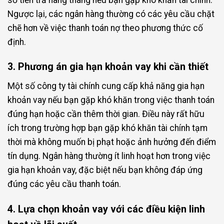
Ngược lại, các ngân hàng thường có các yêu cầu chặt
chẽ hơn về việc thanh toán nợ theo phương thức cố
định.
3. Phương án gia hạn khoản vay khi cần thiết
Một số công ty tài chính cung cấp khả năng gia hạn
khoản vay nếu bạn gặp khó khăn trong việc thanh toán
đúng hạn hoặc cần thêm thời gian. Điều này rất hữu
ích trong trường hợp bạn gặp khó khăn tài chính tạm
thời mà không muốn bị phạt hoặc ảnh hưởng đến điểm
tín dụng. Ngân hàng thường ít linh hoạt hơn trong việc
gia hạn khoản vay, đặc biệt nếu bạn không đáp ứng
đúng các yêu cầu thanh toán.
4. Lựa chọn khoản vay với các điều kiện linh