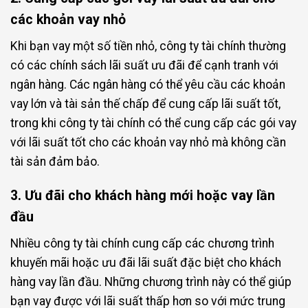
các khoản vay nhỏ
Khi bạn vay một số tiền nhỏ, công ty tài chính thường
có các chính sách lãi suất ưu đãi để cạnh tranh với
ngân hàng. Các ngân hàng có thể yêu cầu các khoản
vay lớn và tài sản thế chấp để cung cấp lãi suất tốt,
trong khi công ty tài chính có thể cung cấp các gói vay
với lãi suất tốt cho các khoản vay nhỏ mà không cần
tài sản đảm bảo.
3. Ưu đãi cho khách hàng mới hoặc vay lần
đầu
Nhiều công ty tài chính cung cấp các chương trình
khuyến mãi hoặc ưu đãi lãi suất đặc biệt cho khách
hàng vay lần đầu. Những chương trình này có thể giúp
bạn vay được với lãi suất thấp hơn so với mức trung