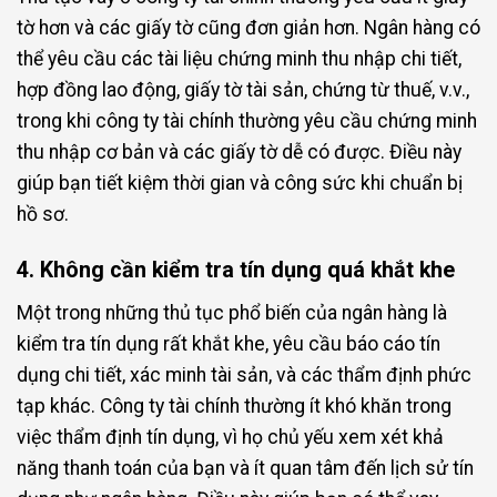
tờ hơn và các giấy tờ cũng đơn giản hơn. Ngân hàng có
thể yêu cầu các tài liệu chứng minh thu nhập chi tiết,
hợp đồng lao động, giấy tờ tài sản, chứng từ thuế, v.v.,
trong khi công ty tài chính thường yêu cầu chứng minh
thu nhập cơ bản và các giấy tờ dễ có được. Điều này
giúp bạn tiết kiệm thời gian và công sức khi chuẩn bị
hồ sơ.
4. Không cần kiểm tra tín dụng quá khắt khe
Một trong những thủ tục phổ biến của ngân hàng là
kiểm tra tín dụng rất khắt khe, yêu cầu báo cáo tín
dụng chi tiết, xác minh tài sản, và các thẩm định phức
tạp khác. Công ty tài chính thường ít khó khăn trong
việc thẩm định tín dụng, vì họ chủ yếu xem xét khả
năng thanh toán của bạn và ít quan tâm đến lịch sử tín