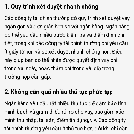
1. Quy trình xét duyệt nhanh chóng
Các công ty tài chính thường có quy trình xét duyệt vay
ngắn gọn và đơn giản hơn so với ngân hàng. Ngân hàng
có thể yêu cầu nhiều bước kiểm tra và thẩm định chi
tiết, trong khi các công ty tài chính thường chỉ yêu cầu
ít giấy tờ hơn và sẽ xét duyệt nhanh chóng hơn. Điều
này giúp bạn có thể nhận được quyết định vay chỉ
trong vài ngày, hoặc thậm chí trong vài giờ trong
trường hợp cần gấp.
2. Không cần quá nhiều thủ tục phức tạp
Ngân hàng yêu cầu rất nhiều thủ tục để đảm bảo tính
minh bạch và giảm thiểu rủi ro cho vay, bao gồm xác
minh thu nhập, tài sản, điểm tín dụng, v.v. Các công ty
tài chính thường yêu cầu ít thủ tục hơn, đôi khi chỉ cần