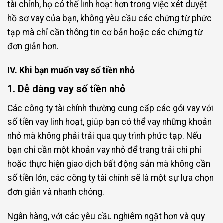
tài chính, họ có thể linh hoạt hơn trong việc xét duyệt
hồ sơ vay của bạn, không yêu cầu các chứng từ phức
tạp mà chỉ cần thông tin cơ bản hoặc các chứng từ
đơn giản hơn.
IV. Khi bạn muốn vay số tiền nhỏ
1. Dễ dàng vay số tiền nhỏ
Các công ty tài chính thường cung cấp các gói vay với
số tiền vay linh hoạt, giúp bạn có thể vay những khoản
nhỏ mà không phải trải qua quy trình phức tạp. Nếu
bạn chỉ cần một khoản vay nhỏ để trang trải chi phí
hoặc thực hiện giao dịch bất động sản mà không cần
số tiền lớn, các công ty tài chính sẽ là một sự lựa chọn
đơn giản và nhanh chóng.
Ngân hàng, với các yêu cầu nghiêm ngặt hơn và quy