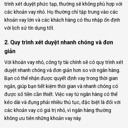
trình xét duyệt phức tạp, thường sẽ không phù hợp với
các khoản vay nhỏ. Họ thường chỉ tập trung vào các
khoản vay lớn và các khách hàng có thu nhập ổn định
với lịch sử tín dụng tốt.
2. Quy trình xét duyệt nhanh chóng và đơn
giản
Với khoản vay nhỏ, công ty tài chính sẽ có quy trình xét
duyệt nhanh chóng và đơn giản hơn so với ngân hàng.
Bạn có thể nhận được quyết định vay trong thời gian
ngắn, giúp bạn tiết kiệm thời gian và nhanh chóng có
được số tiền cần thiết. Việc vay từ ngân hàng có thể
kéo dài và đụng phải nhiều thủ tục, đặc biệt là đối với
các khoản vay có giá trị nhỏ, vì ngân hàng thường
không ưu tiên những khoản vay này.