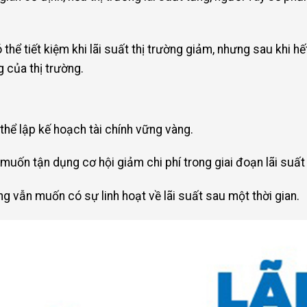
thể tiết kiệm khi lãi suất thị trường giảm, nhưng sau khi hết
 của thị trường.
thể lập kế hoạch tài chính vững vàng.
 muốn tận dụng cơ hội giảm chi phí trong giai đoạn lãi suất 
g vẫn muốn có sự linh hoạt về lãi suất sau một thời gian.