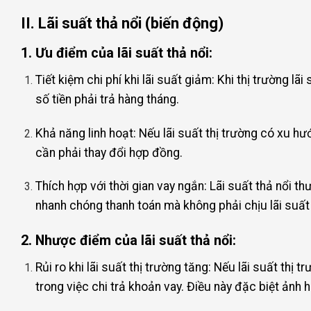
II. Lãi suất thả nổi (biến động)
1. Ưu điểm của lãi suất thả nổi:
Tiết kiệm chi phí khi lãi suất giảm: Khi thị trường l
số tiền phải trả hàng tháng.
Khả năng linh hoạt: Nếu lãi suất thị trường có xu h
cần phải thay đổi hợp đồng.
Thích hợp với thời gian vay ngắn: Lãi suất thả nổi t
nhanh chóng thanh toán mà không phải chịu lãi suất 
2. Nhược điểm của lãi suất thả nổi:
Rủi ro khi lãi suất thị trường tăng: Nếu lãi suất thị 
trong việc chi trả khoản vay. Điều này đặc biệt ảnh 