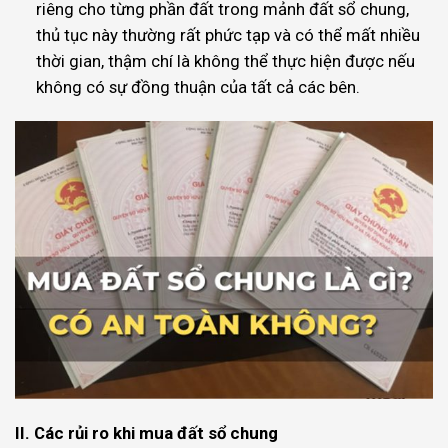
riêng cho từng phần đất trong mảnh đất sổ chung,
thủ tục này thường rất phức tạp và có thể mất nhiều
thời gian, thậm chí là không thể thực hiện được nếu
không có sự đồng thuận của tất cả các bên.
II. Các rủi ro khi mua đất sổ chung