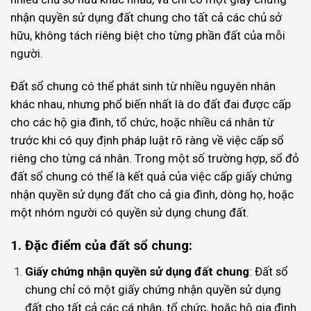
nhận quyền sử dụng đất chung cho tất cả các chủ sở
hữu, không tách riêng biệt cho từng phần đất của mỗi
người.
Đất sổ chung có thể phát sinh từ nhiều nguyên nhân
khác nhau, nhưng phổ biến nhất là do đất đai được cấp
cho các hộ gia đình, tổ chức, hoặc nhiều cá nhân từ
trước khi có quy định pháp luật rõ ràng về việc cấp sổ
riêng cho từng cá nhân. Trong một số trường hợp, sổ đỏ
đất sổ chung có thể là kết quả của việc cấp giấy chứng
nhận quyền sử dụng đất cho cả gia đình, dòng họ, hoặc
một nhóm người có quyền sử dụng chung đất.
1. Đặc điểm của đất sổ chung:
Giấy chứng nhận quyền sử dụng đất chung
: Đất sổ
chung chỉ có một giấy chứng nhận quyền sử dụng
đất cho tất cả các cá nhân, tổ chức, hoặc hộ gia đình