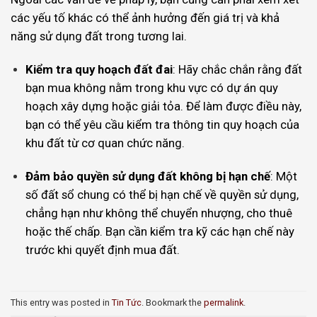
các yếu tố khác có thể ảnh hưởng đến giá trị và khả
năng sử dụng đất trong tương lai.
Kiểm tra quy hoạch đất đai
: Hãy chắc chắn rằng đất
bạn mua không nằm trong khu vực có dự án quy
hoạch xây dựng hoặc giải tỏa. Để làm được điều này,
bạn có thể yêu cầu kiểm tra thông tin quy hoạch của
khu đất từ cơ quan chức năng.
Đảm bảo quyền sử dụng đất không bị hạn chế
: Một
số đất sổ chung có thể bị hạn chế về quyền sử dụng,
chẳng hạn như không thể chuyển nhượng, cho thuê
hoặc thế chấp. Bạn cần kiểm tra kỹ các hạn chế này
trước khi quyết định mua đất.
This entry was posted in
Tin Tức
. Bookmark the
permalink
.