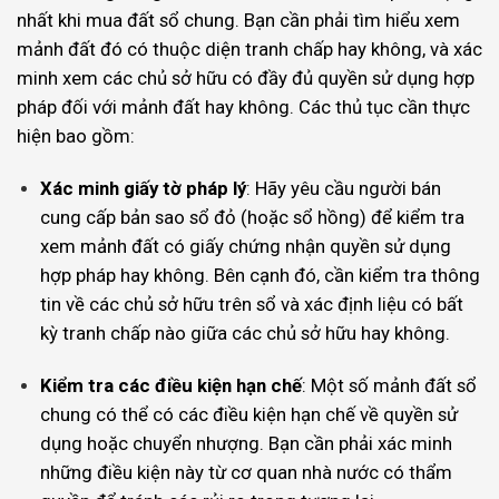
nhất khi mua đất sổ chung. Bạn cần phải tìm hiểu xem
mảnh đất đó có thuộc diện tranh chấp hay không, và xác
minh xem các chủ sở hữu có đầy đủ quyền sử dụng hợp
pháp đối với mảnh đất hay không. Các thủ tục cần thực
hiện bao gồm:
Xác minh giấy tờ pháp lý
: Hãy yêu cầu người bán
cung cấp bản sao sổ đỏ (hoặc sổ hồng) để kiểm tra
xem mảnh đất có giấy chứng nhận quyền sử dụng
hợp pháp hay không. Bên cạnh đó, cần kiểm tra thông
tin về các chủ sở hữu trên sổ và xác định liệu có bất
kỳ tranh chấp nào giữa các chủ sở hữu hay không.
Kiểm tra các điều kiện hạn chế
: Một số mảnh đất sổ
chung có thể có các điều kiện hạn chế về quyền sử
dụng hoặc chuyển nhượng. Bạn cần phải xác minh
những điều kiện này từ cơ quan nhà nước có thẩm