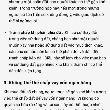
nhượng một phần đất cho người khác có thể gặp khó
khăn. Trong trường hợp này, nếu một trong những
người có tên trên sổ không đồng ý, việc giao dịch có
thể bị ngừng lại.
Tranh chấp khi phân chia đất
: Khi có sự thay đổi
trong việc sử dụng đất, chẳng hạn như một người
muốn xây nhà hoặc sử dụng đất vào mục đích khác,
các chủ sở hữu còn lại có thể phản đối và dẫn đến
tranh chấp kéo dài. Điều này sẽ làm cho việc mua bán
và sử dụng đất gặp nhiều khó khăn, thậm chí có thể
dẫn đến kiện tụng.
3. Không thể thế chấp vay vốn ngân hàng
Khi mua đất sổ chung, người mua sẽ gặp khó khăn trong
việc thế chấp đất để vay vốn ngân hàng. Vì không có
quyền sở hữu rõ ràng và tài sản này có thể thuộc nhiều