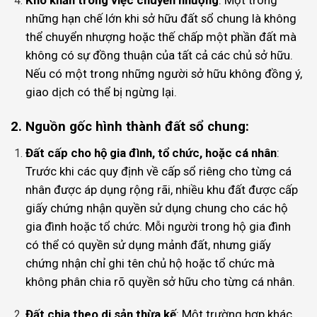
những hạn chế lớn khi sở hữu đất sổ chung là không
thể chuyển nhượng hoặc thế chấp một phần đất mà
không có sự đồng thuận của tất cả các chủ sở hữu.
Nếu có một trong những người sở hữu không đồng ý,
giao dịch có thể bị ngừng lại.
2. Nguồn gốc hình thành đất sổ chung:
Đất cấp cho hộ gia đình, tổ chức, hoặc cá nhân
:
Trước khi các quy định về cấp sổ riêng cho từng cá
nhân được áp dụng rộng rãi, nhiều khu đất được cấp
giấy chứng nhận quyền sử dụng chung cho các hộ
gia đình hoặc tổ chức. Mỗi người trong hộ gia đình
có thể có quyền sử dụng mảnh đất, nhưng giấy
chứng nhận chỉ ghi tên chủ hộ hoặc tổ chức mà
không phân chia rõ quyền sở hữu cho từng cá nhân.
Đất chia theo di sản thừa kế
: Một trường hợp khác