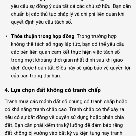
yêu cầu sự đồng ý của tất cả các chủ sở hữu. Bạn cần
chuẩn bị các thủ tục pháp lý và chi phí liên quan khi
quyết định yêu cầu tách sổ.
Thỏa thuận trong hợp đồng
: Trong trường hợp
không thể tách sổ ngay lập tức, bạn có thể yêu cầu
các bên liên quan cam kết thực hiện việc tách sổ
trong một khoảng thời gian nhất định sau khi giao
dịch được hoàn tất. Điều này sẽ giúp bảo vệ quyền lợi
của bạn trong dài hạn.
4. Lựa chọn đất không có tranh chấp
Tránh mua các mảnh đất sổ chung có tranh chấp hoặc
có khả năng tranh chấp cao. Tranh chấp có thể xảy ra
nếu có sự bất đồng về quyền sử dụng hoặc phân chia
đất. Bạn cần phải kiểm tra kỹ lưỡng để đảm bảo rằng
đất không bị vướng vào bất kỳ vụ kiện tụng hay tranh