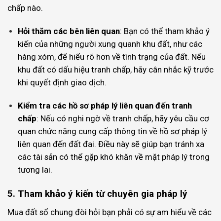
chấp nào.
Hỏi thăm các bên liên quan
: Bạn có thể tham khảo ý
kiến của những người xung quanh khu đất, như các
hàng xóm, để hiểu rõ hơn về tình trạng của đất. Nếu
khu đất có dấu hiệu tranh chấp, hãy cân nhắc kỹ trước
khi quyết định giao dịch.
Kiểm tra các hồ sơ pháp lý liên quan đến tranh
chấp
: Nếu có nghi ngờ về tranh chấp, hãy yêu cầu cơ
quan chức năng cung cấp thông tin về hồ sơ pháp lý
liên quan đến đất đai. Điều này sẽ giúp bạn tránh xa
các tài sản có thể gặp khó khăn về mặt pháp lý trong
tương lai.
5. Tham khảo ý kiến từ chuyên gia pháp lý
Mua đất sổ chung đòi hỏi bạn phải có sự am hiểu về các