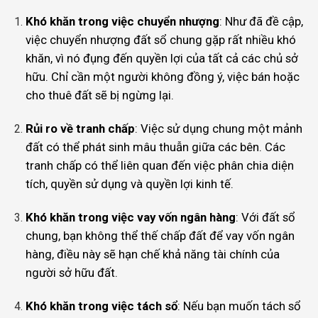
Khó khăn trong việc chuyển nhượng
: Như đã đề cập,
việc chuyển nhượng đất sổ chung gặp rất nhiều khó
khăn, vì nó đụng đến quyền lợi của tất cả các chủ sở
hữu. Chỉ cần một người không đồng ý, việc bán hoặc
cho thuê đất sẽ bị ngừng lại.
Rủi ro về tranh chấp
: Việc sử dụng chung một mảnh
đất có thể phát sinh mâu thuẫn giữa các bên. Các
tranh chấp có thể liên quan đến việc phân chia diện
tích, quyền sử dụng và quyền lợi kinh tế.
Khó khăn trong việc vay vốn ngân hàng
: Với đất sổ
chung, bạn không thể thế chấp đất để vay vốn ngân
hàng, điều này sẽ hạn chế khả năng tài chính của
người sở hữu đất.
Khó khăn trong việc tách sổ
: Nếu bạn muốn tách sổ