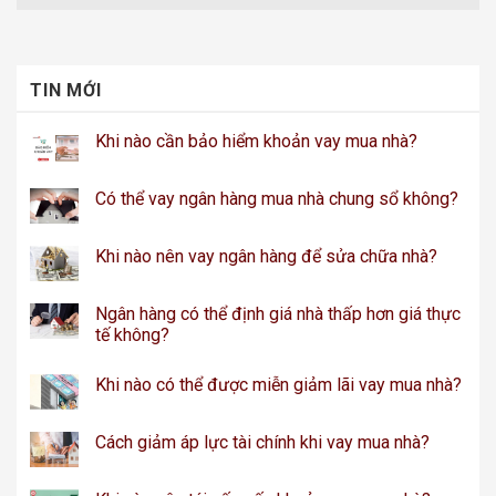
TIN MỚI
Khi nào cần bảo hiểm khoản vay mua nhà?
Có thể vay ngân hàng mua nhà chung sổ không?
Khi nào nên vay ngân hàng để sửa chữa nhà?
Ngân hàng có thể định giá nhà thấp hơn giá thực
tế không?
Khi nào có thể được miễn giảm lãi vay mua nhà?
Cách giảm áp lực tài chính khi vay mua nhà?