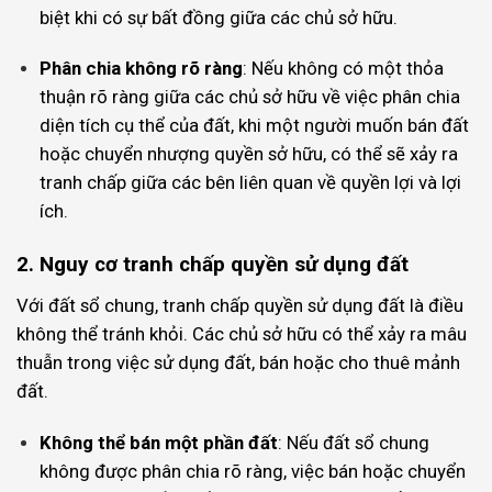
biệt khi có sự bất đồng giữa các chủ sở hữu.
Phân chia không rõ ràng
: Nếu không có một thỏa
thuận rõ ràng giữa các chủ sở hữu về việc phân chia
diện tích cụ thể của đất, khi một người muốn bán đất
hoặc chuyển nhượng quyền sở hữu, có thể sẽ xảy ra
tranh chấp giữa các bên liên quan về quyền lợi và lợi
ích.
2. Nguy cơ tranh chấp quyền sử dụng đất
Với đất sổ chung, tranh chấp quyền sử dụng đất là điều
không thể tránh khỏi. Các chủ sở hữu có thể xảy ra mâu
thuẫn trong việc sử dụng đất, bán hoặc cho thuê mảnh
đất.
Không thể bán một phần đất
: Nếu đất sổ chung
không được phân chia rõ ràng, việc bán hoặc chuyển