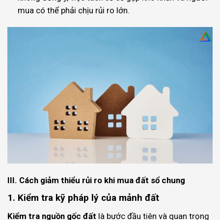
mua có thể phải chịu rủi ro lớn.
III. Cách giảm thiểu rủi ro khi mua đất sổ chung
1. Kiểm tra kỹ pháp lý của mảnh đất
Kiểm tra nguồn gốc đất
là bước đầu tiên và quan trọng