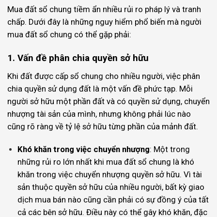
Mua đất sổ chung tiềm ẩn nhiều rủi ro pháp lý và tranh
chấp. Dưới đây là những nguy hiểm phổ biến mà người
mua đất sổ chung có thể gặp phải:
1. Vấn đề phân chia quyền sở hữu
Khi đất được cấp sổ chung cho nhiều người, việc phân
chia quyền sử dụng đất là một vấn đề phức tạp. Mỗi
người sở hữu một phần đất và có quyền sử dụng, chuyển
nhượng tài sản của mình, nhưng không phải lúc nào
cũng rõ ràng về tỷ lệ sở hữu từng phần của mảnh đất.
Khó khăn trong việc chuyển nhượng
: Một trong
những rủi ro lớn nhất khi mua đất sổ chung là khó
khăn trong việc chuyển nhượng quyền sở hữu. Vì tài
sản thuộc quyền sở hữu của nhiều người, bất kỳ giao
dịch mua bán nào cũng cần phải có sự đồng ý của tất
cả các bên sở hữu. Điều này có thể gây khó khăn, đặc