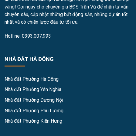
vàng! Gọi ngay cho chuyên gia BĐS Trần Vũ để nhận tư vấn
chuyên sâu, cập nhật những bất động sản, những dự án tốt
nhất và có chiến lược đầu tư tối ưu.
Hotline: 0393.007.993
NHÀ ĐẤT HÀ ĐÔNG
Nhà đất Phường Hà Đông
Nhà đất Phường Yên Nghĩa
Nhà đất Phường Dương Nội
Nhà đất Phường Phú Lương
Nhà đất Phường Kiến Hưng