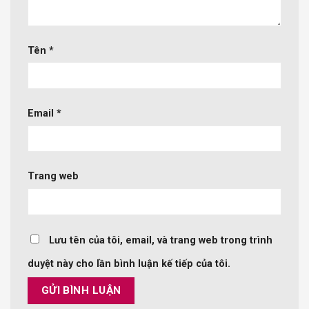
Tên
*
Email
*
Trang web
Lưu tên của tôi, email, và trang web trong trình
duyệt này cho lần bình luận kế tiếp của tôi.