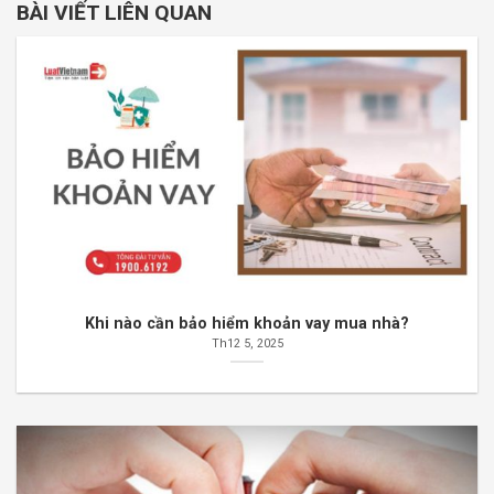
BÀI VIẾT LIÊN QUAN
Khi nào cần bảo hiểm khoản vay mua nhà?
Th12 5, 2025