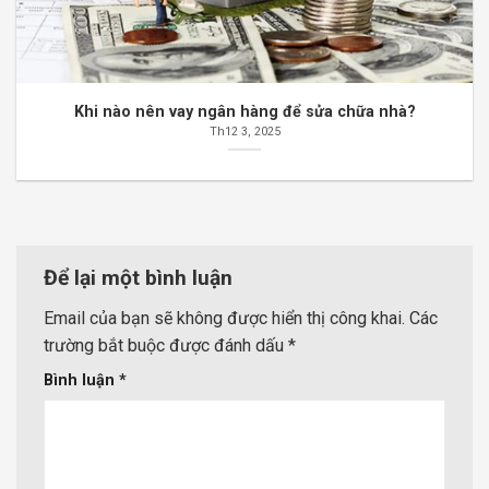
Khi nào nên vay ngân hàng để sửa chữa nhà?
Th12 3, 2025
Để lại một bình luận
Email của bạn sẽ không được hiển thị công khai.
Các
trường bắt buộc được đánh dấu
*
Bình luận
*