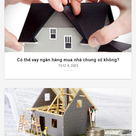
Có thể vay ngân hàng mua nhà chung sổ không?
Th12 4, 2025