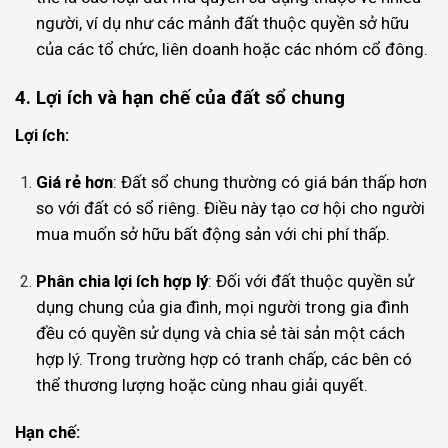
người, ví dụ như các mảnh đất thuộc quyền sở hữu
của các tổ chức, liên doanh hoặc các nhóm cổ đông.
4. Lợi ích và hạn chế của đất sổ chung
Lợi ích:
Giá rẻ hơn
: Đất sổ chung thường có giá bán thấp hơn
so với đất có sổ riêng. Điều này tạo cơ hội cho người
mua muốn sở hữu bất động sản với chi phí thấp.
Phân chia lợi ích hợp lý
: Đối với đất thuộc quyền sử
dụng chung của gia đình, mọi người trong gia đình
đều có quyền sử dụng và chia sẻ tài sản một cách
hợp lý. Trong trường hợp có tranh chấp, các bên có
thể thương lượng hoặc cùng nhau giải quyết.
Hạn chế: