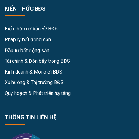
KIẾN THỨC BĐS
Kiến thức cơ bản về BĐS
Pháp lý bất động sản
Đầu tư bất động sản
Tài chính & Đòn bẩy trong BĐS
Kinh doanh & Môi giới BĐS
Xu hướng & Thị trường BĐS
Quy hoạch & Phát triển hạ tầng
THÔNG TIN LIÊN HỆ