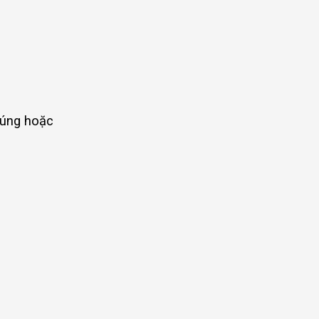
 úng hoặc