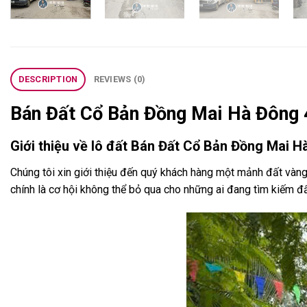
DESCRIPTION
REVIEWS (0)
Bán Đất Cổ Bản Đồng Mai Hà Đông
Giới thiệu về lô đất Bán Đất Cổ Bản Đồng Mai 
Chúng tôi xin giới thiệu đến quý khách hàng một mảnh đất vàng
chính là cơ hội không thể bỏ qua cho những ai đang tìm kiếm 