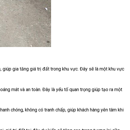
 giúp gia tăng giá trị đất trong khu vực. Đây sẽ là một khu vực
áng mát và an toàn. Đây là yếu tố quan trọng giúp tạo ra một
hanh chóng, không có tranh chấp, giúp khách hàng yên tâm khi