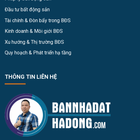
Đầu tư bất động sản
Tài chính & Đòn bẩy trong BĐS
Kinh doanh & Môi giới BĐS
Xu hướng & Thị trường BĐS
Quy hoạch & Phát triển hạ tầng
THÔNG TIN LIÊN HỆ