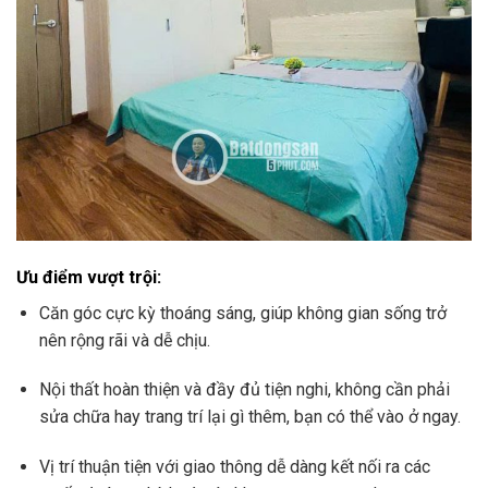
Ưu điểm vượt trội:
Căn góc cực kỳ thoáng sáng, giúp không gian sống trở
nên rộng rãi và dễ chịu.
Nội thất hoàn thiện và đầy đủ tiện nghi, không cần phải
sửa chữa hay trang trí lại gì thêm, bạn có thể vào ở ngay.
Vị trí thuận tiện với giao thông dễ dàng kết nối ra các