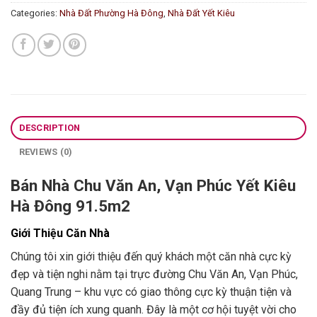
Categories:
Nhà Đất Phường Hà Đông
,
Nhà Đất Yết Kiêu
DESCRIPTION
REVIEWS (0)
Bán Nhà Chu Văn An, Vạn Phúc Yết Kiêu
Hà Đông 91.5m2
Giới Thiệu Căn Nhà
Chúng tôi xin giới thiệu đến quý khách một căn nhà cực kỳ
đẹp và tiện nghi nằm tại trực đường Chu Văn An, Vạn Phúc,
Quang Trung – khu vực có giao thông cực kỳ thuận tiện và
đầy đủ tiện ích xung quanh. Đây là một cơ hội tuyệt vời cho