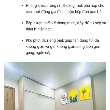
Phòng khách rộng rãi, thoáng mát, phù hợp cho
các hoạt động gia đình hoặc tiếp đón bạn bè.
Bếp được thiết kế thông minh, đầy đủ tủ bếp và
thiết bị tiện nghi.
Khu phơi đồ riêng biệt, giúp tận dụng tối đa
không gian và giữ không gian sống luôn gọn
gàng, ngăn nắp.