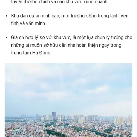
tuyến đường chính và các khu vực xung quanh.
Khu dân cư an ninh cao, môi trường sống trong lành, yên
tĩnh và văn minh.
Giá cả hợp lý so với khu vực, là một lựa chọn lý tưởng cho
những ai muốn sở hữu căn nhà hoàn thiện ngay trong
trung tâm Hà Đông.