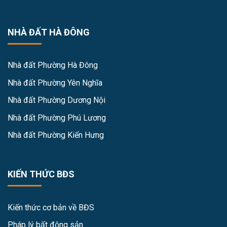
NHÀ ĐẤT HÀ ĐÔNG
Nhà đất Phường Hà Đông
Nhà đất Phường Yên Nghĩa
Nhà đất Phường Dương Nội
Nhà đất Phường Phú Lương
Nhà đất Phường Kiến Hưng
KIẾN THỨC BĐS
Kiến thức cơ bản về BĐS
Pháp lý bất động sản