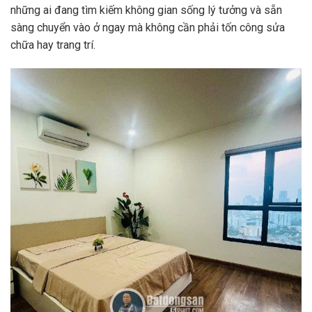
những ai đang tìm kiếm không gian sống lý tưởng và sẵn
sàng chuyển vào ở ngay mà không cần phải tốn công sửa
chữa hay trang trí.