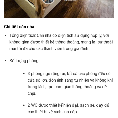
Chi tiết căn nhà
Tổng diện tích: Căn nhà có diện tích sử dụng hợp lý, với
không gian được thiết kế thông thoáng, mang lại sự thoải
mái tối đa cho các thành viên trong gia đình.
Số lượng phòng:
3 phòng ngủ rộng rãi, tất cả các phòng đều có
cửa sổ lớn, đón ánh sáng tự nhiên và không khí
trong lành, tạo cảm giác thông thoáng và dễ
chịu.
2 WC được thiết kế hiện đại, sạch sẽ, đầy đủ
các thiết bị vệ sinh cao cấp.