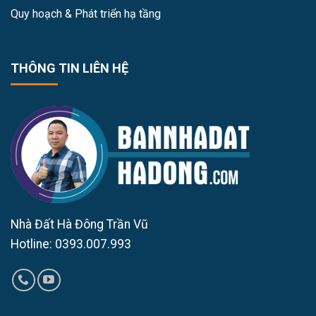
Quy hoạch & Phát triển hạ tầng
THÔNG TIN LIÊN HỆ
Nhà Đất Hà Đông Trần Vũ
Hotline: 0393.007.993