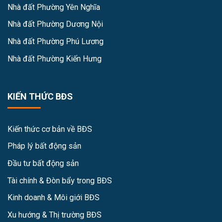
Nhà đất Phường Yên Nghĩa
Nhà đất Phường Dương Nội
Nhà đất Phường Phú Lương
Nhà đất Phường Kiến Hưng
KIẾN THỨC BĐS
Kiến thức cơ bản về BĐS
Pháp lý bất động sản
Đầu tư bất động sản
Tài chính & Đòn bẩy trong BĐS
Kinh doanh & Môi giới BĐS
Xu hướng & Thị trường BĐS