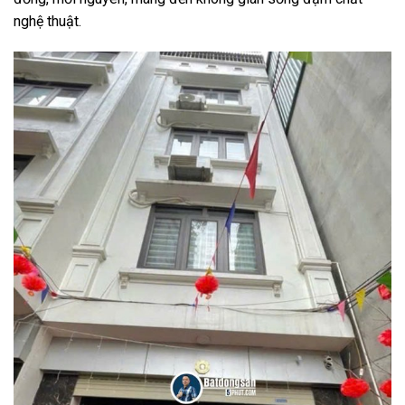
nghệ thuật.