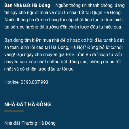
Bán Nhà Đất Hà Đông
– Nguồn thông tin nhanh chóng, đáng
tin cậy cho người mua và đầu tư nhà đất tại Quận Hà Đông.
Nhiều thông tin được chúng tôi cập nhật liên tục từ loại hình
tài sản, xu hướng thị trường đến chiến lược đầu tư hiệu quả.
Bạn đang tìm kiếm mua nhà để ở hoặc cơ hội đầu tư nhà đất
an toàn, sinh lời cao tại Hà Đông, Hà Nội? Đừng bỏ lỡ cơ hội
vàng! Gọi ngay cho chuyên gia BĐS Trần Vũ để nhận tư vấn
chuyên sâu, cập nhật những bất động sản, những dự án tốt
nhất và có chiến lược đầu tư tối ưu.
Hotline: 0393.007.993
NHÀ ĐẤT HÀ ĐÔNG
Nhà đất Phường Hà Đông