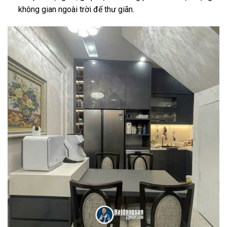
không gian ngoài trời để thư giãn.