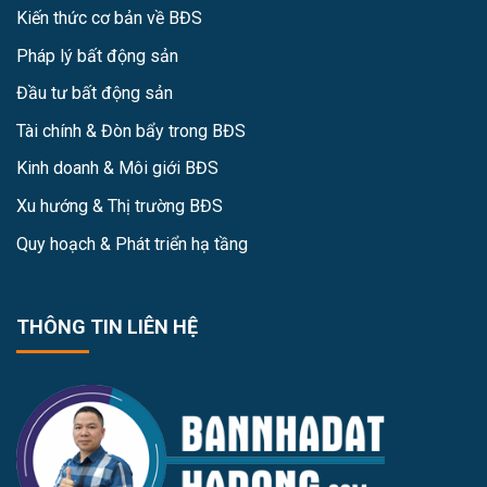
Kiến thức cơ bản về BĐS
Pháp lý bất động sản
Đầu tư bất động sản
Tài chính & Đòn bẩy trong BĐS
Kinh doanh & Môi giới BĐS
Xu hướng & Thị trường BĐS
Quy hoạch & Phát triển hạ tầng
THÔNG TIN LIÊN HỆ