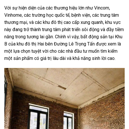
Với sự hiện diện của các thương hiệu lớn như Vincom,
Vinhome, các trường học quốc tế, bệnh viện, các trung tâm
thương mại, và các khu đô thị cao cấp xung quanh, khu vực
này đang trở thành trung tâm phát triển sôi động và đầy tiềm
năng trong tương lai gần. Chính vì vậy, bất động sản tại Khu
B của khu đô thị Hai bên Đường Lê Trọng Tấn được xem là
một lựa chọn tuyệt vời cho các nhà đầu tư muốn tìm kiếm
một sản phẩm có giá trị lâu dài và khả năng sinh lời cao.