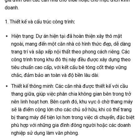
doanh.
1. Thiết kế và cấu trúc công trình
:
Hiện trạng: Dự án hiện tại đã hoàn thiện xây thô mặt
ngoài, mang đến một căn nhà có hình thức đẹp, dễ dàng
trang trí và sắp xếp nội thất theo phong cách riêng. Các
công trình trong khu đô thị này đều được xây dựng theo
tiêu chuẩn cao cấp, với kết cấu bê tông cốt thép vững
chắc, đảm bảo an toàn và độ bền lâu dài.
Thiết kế thông minh: Các căn nhà được thiết kế với cầu
thang giữa, giúp việc phân chia không gian bên trong trở
nên linh hoạt hơn. Bên cạnh đó, khu vực ô chờ thang máy
sẽ là điểm cộng lớn cho các chủ sở hữu, khi có thể trang
bị thang máy để tiện lợi hơn trong việc di chuyển, đặc biệt
phù hợp với những gia đình đông người hoặc các doanh
nghiệp sử dụng làm văn phòng.