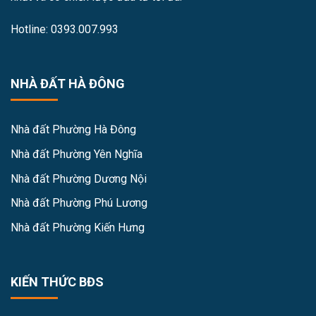
Hotline: 0393.007.993
NHÀ ĐẤT HÀ ĐÔNG
Nhà đất Phường Hà Đông
Nhà đất Phường Yên Nghĩa
Nhà đất Phường Dương Nội
Nhà đất Phường Phú Lương
Nhà đất Phường Kiến Hưng
KIẾN THỨC BĐS