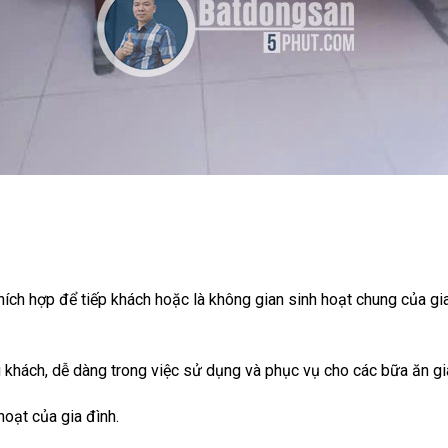
thích hợp để tiếp khách hoặc là không gian sinh hoạt chung của gi
g khách, dễ dàng trong việc sử dụng và phục vụ cho các bữa ăn gi
hoạt của gia đình.