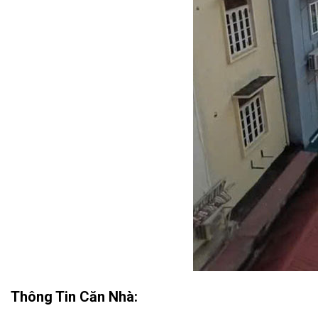
Thông Tin Căn Nhà: