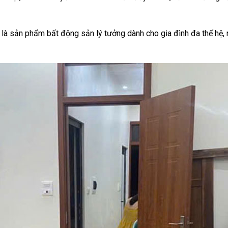
ây là sản phẩm bất động sản lý tưởng dành cho gia đình đa thế h