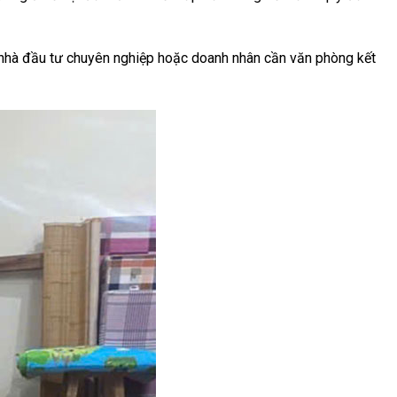
ệ, nhà đầu tư chuyên nghiệp hoặc doanh nhân cần văn phòng kết