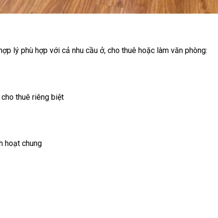
hợp lý phù hợp với cả nhu cầu ở, cho thuê hoặc làm văn phòng:
cho thuê riêng biệt
nh hoạt chung