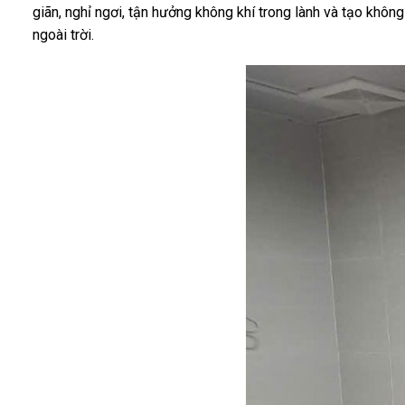
giãn, nghỉ ngơi, tận hưởng không khí trong lành và tạo khôn
ngoài trời.