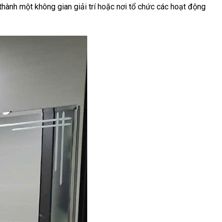
thành một không gian giải trí hoặc nơi tổ chức các hoạt động