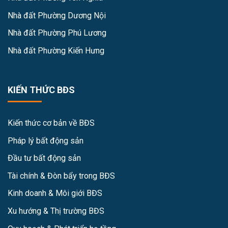
Nhà đất Phường Dương Nội
Nhà đất Phường Phú Lương
Nhà đất Phường Kiến Hưng
KIẾN THỨC BĐS
Kiến thức cơ bản về BĐS
Pháp lý bất động sản
Đầu tư bất động sản
Tài chính & Đòn bẩy trong BĐS
Kinh doanh & Môi giới BĐS
Xu hướng & Thị trường BĐS