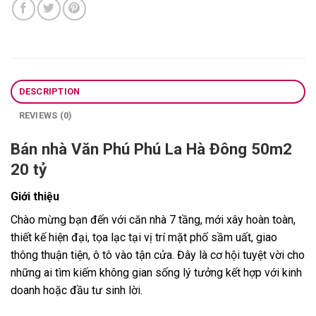
DESCRIPTION
REVIEWS (0)
Bán nhà Văn Phú Phú La Hà Đông 50m2
20 tỷ
Giới thiệu
Chào mừng bạn đến với căn nhà 7 tầng, mới xây hoàn toàn,
thiết kế hiện đại, tọa lạc tại vị trí mặt phố sầm uất, giao
thông thuận tiện, ô tô vào tận cửa. Đây là cơ hội tuyệt vời cho
những ai tìm kiếm không gian sống lý tưởng kết hợp với kinh
doanh hoặc đầu tư sinh lời.