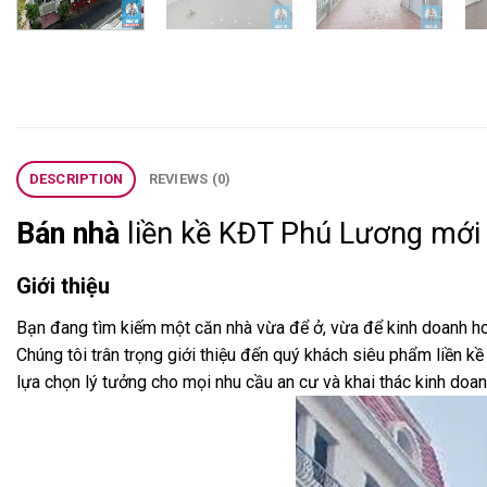
DESCRIPTION
REVIEWS (0)
Bán nhà
liền kề KĐT Phú Lương mới
Giới thiệu
Bạn đang tìm kiếm một căn nhà vừa để ở, vừa để kinh doanh hoặc
Chúng tôi trân trọng giới thiệu đến quý khách siêu phẩm liền 
lựa chọn lý tưởng cho mọi nhu cầu an cư và khai thác kinh doan