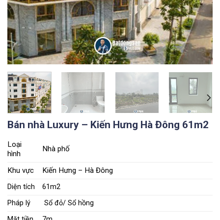
Bán nhà Luxury – Kiến Hưng Hà Đông 61m2
Loại
Nhà phố
hình
Khu vực
Kiến Hưng – Hà Đông
Diện tích
61m2
Pháp lý
Sổ đỏ/ Sổ hồng
Mặt tiền
7m