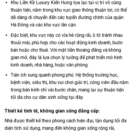
Khu Liền Kề Luxury Kiến Hưng tọa lạc tại vị trí vô cùng
thuận tiện, nằm trong khu vực giao thông thuận lợi, có thể
dễ dàng di chuyển đến các tuyến đường chính của quận
Hà Đông và các khu vực lân cận.
Đặc biệt, khu vực này có vỉa hè rộng rãi, ô tô tránh nhau
thoải mái, phù hợp cho các hoạt động kinh doanh, buôn
bán hoặc cho thuê. Với mặt tiền thoáng đãng và không
gian mở, đây là lựa chọn lý tưởng để phát triển mô hình
kinh doanh, nhà hàng, hoặc văn phòng.
Tiện ích xung quanh phong phú: Hệ thống trường học,
bệnh viện, siêu thị, khu vui chơi giải trí, công viên đều nằm
trong bán kính chỉ vài bước chân, mang lại sự thuận tiện
tối đa cho cư dân sinh sống tại đây.
Thiết kế tinh tế, không gian sống đẳng cấp:
Nhà được thiết kế theo phong cách hiện đại, tận dụng tối đa
diện tích sử dụng, mang đến không gian sống rộng rãi,