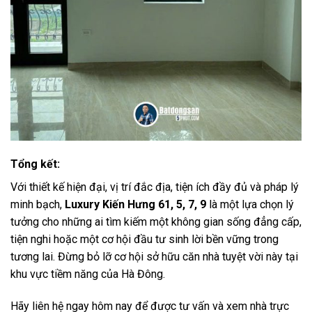
Tổng kết:
Với thiết kế hiện đại, vị trí đắc địa, tiện ích đầy đủ và pháp lý
minh bạch,
Luxury Kiến Hưng 61, 5, 7, 9
là một lựa chọn lý
tưởng cho những ai tìm kiếm một không gian sống đẳng cấp,
tiện nghi hoặc một cơ hội đầu tư sinh lời bền vững trong
tương lai. Đừng bỏ lỡ cơ hội sở hữu căn nhà tuyệt vời này tại
khu vực tiềm năng của Hà Đông.
Hãy liên hệ ngay hôm nay để được tư vấn và xem nhà trực