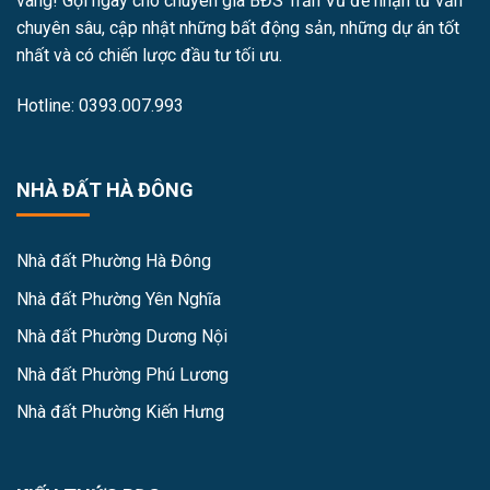
vàng! Gọi ngay cho chuyên gia BĐS Trần Vũ để nhận tư vấn
chuyên sâu, cập nhật những bất động sản, những dự án tốt
nhất và có chiến lược đầu tư tối ưu.
Hotline: 0393.007.993
NHÀ ĐẤT HÀ ĐÔNG
Nhà đất Phường Hà Đông
Nhà đất Phường Yên Nghĩa
Nhà đất Phường Dương Nội
Nhà đất Phường Phú Lương
Nhà đất Phường Kiến Hưng