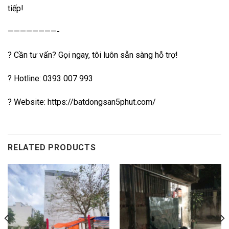
tiếp!
————————-
? Cần tư vấn? Gọi ngay, tôi luôn sẵn sàng hỗ trợ!
? Hotline: 0393 007 993
? Website: https://batdongsan5phut.com/
RELATED PRODUCTS