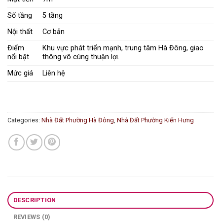
Số tầng
5 tầng
Nội thất
Cơ bản
Điểm
Khu vực phát triển mạnh, trung tâm Hà Đông, giao
nổi bật
thông vô cùng thuận lợi.
Mức giá
Liên hệ
Categories:
Nhà Đất Phường Hà Đông
,
Nhà Đất Phường Kiến Hưng
DESCRIPTION
REVIEWS (0)